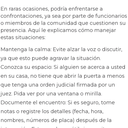
En raras ocasiones, podría enfrentarse a
confrontaciones, ya sea por parte de funcionarios
o miembros de la comunidad que cuestionen su
presencia. Aquí le explicamos cómo manejar
estas situaciones:
Mantenga la calma: Evite alzar la voz o discutir,
ya que esto puede agravar la situación.
Conozca su espacio: Si alguien se acerca a usted
en su casa, no tiene que abrir la puerta a menos
que tenga una orden judicial firmada por un
juez. Pida ver por una ventana o mirilla.
Documente el encuentro: Si es seguro, tome
notas o registre los detalles (fecha, hora,
nombres, números de placa) después de la