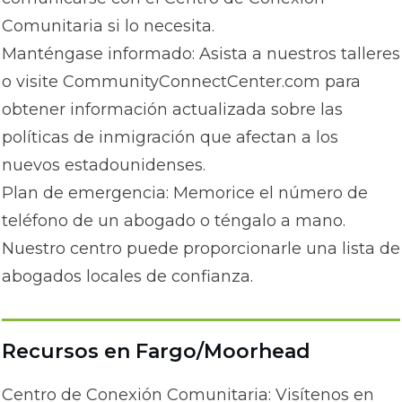
Comunitaria si lo necesita.
Manténgase informado: Asista a nuestros talleres
o visite CommunityConnectCenter.com para
obtener información actualizada sobre las
políticas de inmigración que afectan a los
nuevos estadounidenses.
Plan de emergencia: Memorice el número de
teléfono de un abogado o téngalo a mano.
Nuestro centro puede proporcionarle una lista de
abogados locales de confianza.
Recursos en Fargo/Moorhead
Centro de Conexión Comunitaria: Visítenos en