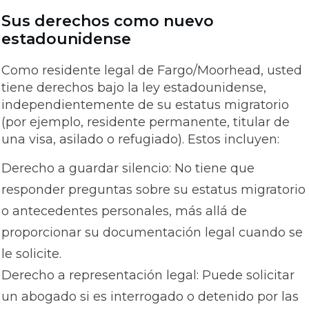
Sus derechos como nuevo
estadounidense
Como residente legal de Fargo/Moorhead, usted
tiene derechos bajo la ley estadounidense,
independientemente de su estatus migratorio
(por ejemplo, residente permanente, titular de
una visa, asilado o refugiado). Estos incluyen:
Derecho a guardar silencio: No tiene que
responder preguntas sobre su estatus migratorio
o antecedentes personales, más allá de
proporcionar su documentación legal cuando se
le solicite.
Derecho a representación legal: Puede solicitar
un abogado si es interrogado o detenido por las