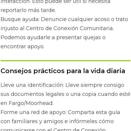
interacción. Esto puede ser útil si necesita
reportarlo más tarde.
Busque ayuda: Denuncie cualquier acoso o trato
injusto al Centro de Conexión Comunitaria.
Podemos ayudarle a presentar quejas o
encontrar apoyo.
Consejos prácticos para la vida diaria
Lleve una identificación: Lleve siempre consigo
sus documentos legales o una copia cuando esté
en Fargo/Moorhead.
Forme una red de apoyo: Comparta esta guía
con familiares y amigos e infórmeles cómo
comunicarse con el Centro de Conexión