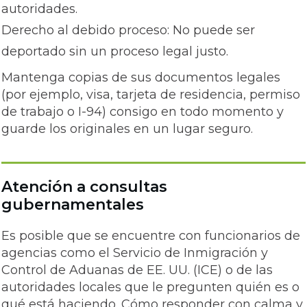
autoridades.
Derecho al debido proceso: No puede ser
deportado sin un proceso legal justo.
Mantenga copias de sus documentos legales
(por ejemplo, visa, tarjeta de residencia, permiso
de trabajo o I-94) consigo en todo momento y
guarde los originales en un lugar seguro.
Atención a consultas
gubernamentales
Es posible que se encuentre con funcionarios de
agencias como el Servicio de Inmigración y
Control de Aduanas de EE. UU. (ICE) o de las
autoridades locales que le pregunten quién es o
qué está haciendo. Cómo responder con calma y