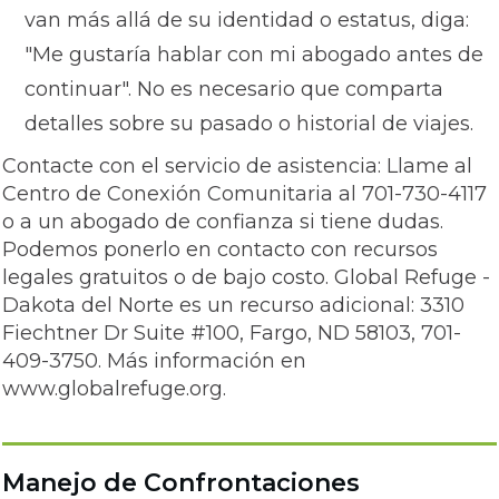
van más allá de su identidad o estatus, diga:
"Me gustaría hablar con mi abogado antes de
continuar". No es necesario que comparta
detalles sobre su pasado o historial de viajes.
Contacte con el servicio de asistencia: Llame al
Centro de Conexión Comunitaria al 701-730-4117
o a un abogado de confianza si tiene dudas.
Podemos ponerlo en contacto con recursos
legales gratuitos o de bajo costo. Global Refuge -
Dakota del Norte es un recurso adicional: 3310
Fiechtner Dr Suite #100, Fargo, ND 58103, 701-
409-3750. Más información en
www.globalrefuge.org.
Manejo de Confrontaciones