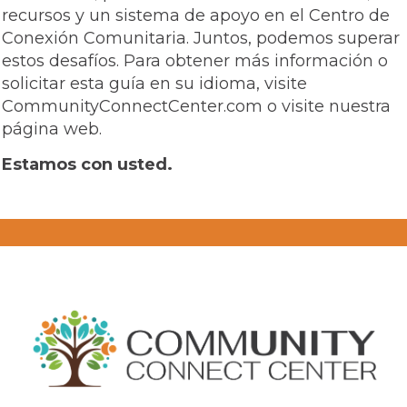
recursos y un sistema de apoyo en el Centro de
Conexión Comunitaria. Juntos, podemos superar
estos desafíos. Para obtener más información o
solicitar esta guía en su idioma, visite
CommunityConnectCenter.com o visite nuestra
página web.
Estamos con usted.