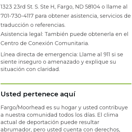
1323 23rd St. S. Ste H, Fargo, ND 58104 o llame al
701-730-4117 para obtener asistencia, servicios de
traducción o referencias.
Asistencia legal: También puede obtenerla en el
Centro de Conexión Comunitaria.
Línea directa de emergencia: Llame al 911 si se
siente inseguro o amenazado y explique su
situación con claridad.
Usted pertenece aquí
Fargo/Moorhead es su hogar y usted contribuye
a nuestra comunidad todos los días. El clima
actual de deportación puede resultar
abrumador, pero usted cuenta con derechos,