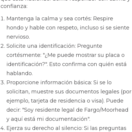
confianza:
Mantenga la calma y sea cortés: Respire
hondo y hable con respeto, incluso si se siente
nervioso.
Solicite una identificación: Pregunte
cortésmente: "¿Me puede mostrar su placa o
identificación?". Esto confirma con quién está
hablando.
Proporcione información básica: Si se lo
solicitan, muestre sus documentos legales (por
ejemplo, tarjeta de residencia o visa). Puede
decir: "Soy residente legal de Fargo/Moorhead
y aquí está mi documentación".
Ejerza su derecho al silencio: Si las preguntas