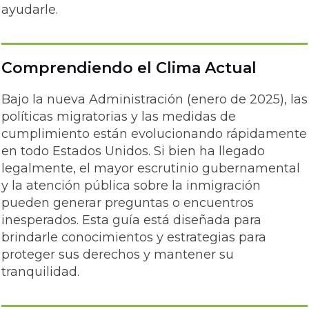
ayudarle.
Comprendiendo el Clima Actual
Bajo la nueva Administración (enero de 2025), las
políticas migratorias y las medidas de
cumplimiento están evolucionando rápidamente
en todo Estados Unidos. Si bien ha llegado
legalmente, el mayor escrutinio gubernamental
y la atención pública sobre la inmigración
pueden generar preguntas o encuentros
inesperados. Esta guía está diseñada para
brindarle conocimientos y estrategias para
proteger sus derechos y mantener su
tranquilidad.